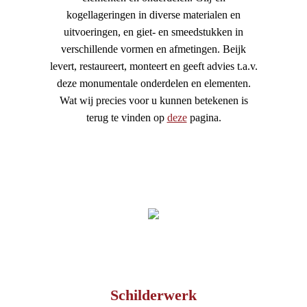
kogellageringen in diverse materialen en
uitvoeringen, en giet- en smeedstukken in
verschillende vormen en afmetingen. Beijk
levert, restaureert, monteert en geeft advies t.a.v.
deze monumentale onderdelen en elementen.
Wat wij precies voor u kunnen betekenen is
terug te vinden op
deze
pagina.
Schilderwerk