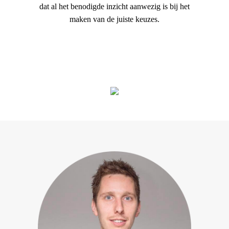
dat al het benodigde inzicht aanwezig is bij het
maken van de juiste keuzes.