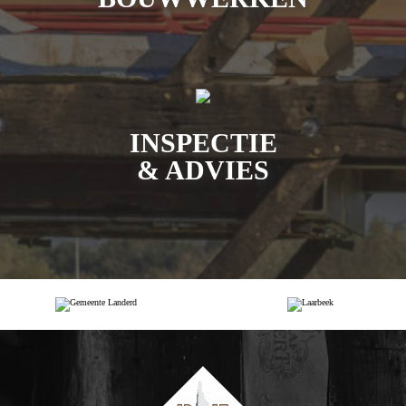
INSPECTIE
& ADVIES