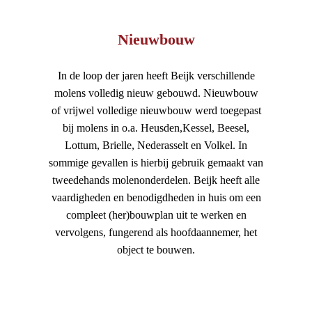
Nieuwbouw
In de loop der jaren heeft Beijk verschillende
molens volledig nieuw gebouwd. Nieuwbouw
of vrijwel volledige nieuwbouw werd toegepast
bij molens in o.a. Heusden,Kessel, Beesel,
Lottum, Brielle, Nederasselt en Volkel. In
sommige gevallen is hierbij gebruik gemaakt van
tweedehands molenonderdelen. Beijk heeft alle
vaardigheden en benodigdheden in huis om een
compleet (her)bouwplan uit te werken en
vervolgens, fungerend als hoofdaannemer, het
object te bouwen.