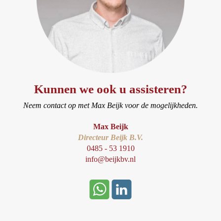
Kunnen we ook u assisteren?
Neem contact op met Max Beijk voor de mogelijkheden.
Max Beijk
Directeur Beijk B.V.
0485 - 53 1910
info@beijkbv.nl