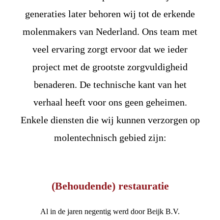
generaties later behoren wij tot de erkende
molenmakers van Nederland. Ons team met
veel ervaring zorgt ervoor dat we ieder
project met de grootste zorgvuldigheid
benaderen. De technische kant van het
verhaal heeft voor ons geen geheimen.
Enkele diensten die wij kunnen verzorgen op
molentechnisch gebied zijn:
(Behoudende) restauratie
Al in de jaren negentig werd door Beijk B.V.