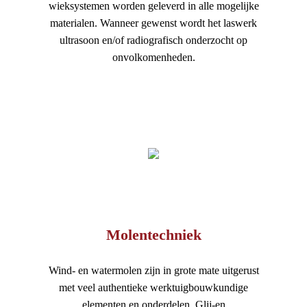
wieksystemen worden geleverd in alle mogelijke
materialen. Wanneer gewenst wordt het laswerk
ultrasoon en/of radiografisch onderzocht op
onvolkomenheden.
Molentechniek
Wind- en watermolen zijn in grote mate uitgerust
met veel authentieke werktuigbouwkundige
elementen en onderdelen. Glij-en