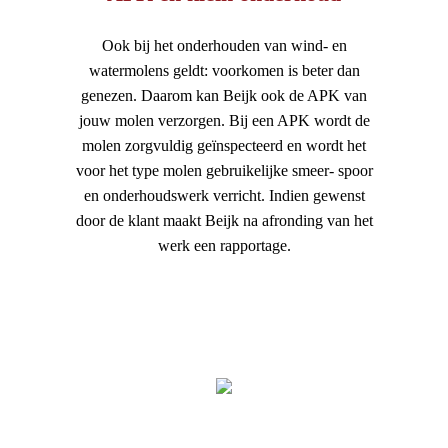
Ook bij het onderhouden van wind- en
watermolens geldt: voorkomen is beter dan
genezen. Daarom kan Beijk ook de APK van
jouw molen verzorgen. Bij een APK wordt de
molen zorgvuldig geïnspecteerd en wordt het
voor het type molen gebruikelijke smeer- spoor
en onderhoudswerk verricht. Indien gewenst
door de klant maakt Beijk na afronding van het
werk een rapportage.