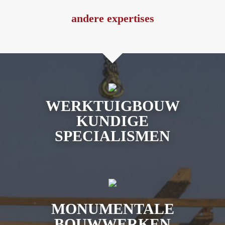
andere expertises
WERKTUIGBOUW
KUNDIGE
SPECIALISMEN
MONUMENTALE
BOUWWERKEN