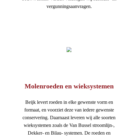
vergunningsaanvragen.
Molenroeden en wieksystemen
Beijk levert roeden in elke gewenste vorm en
formaat, en voorziet deze van iedere gewenste
conservering. Daarnaast leveren wij alle soorten
wieksystemen zoals de Van Bussel stroomlijn-,
Dekker- en Bilau- systemen. De roeden en