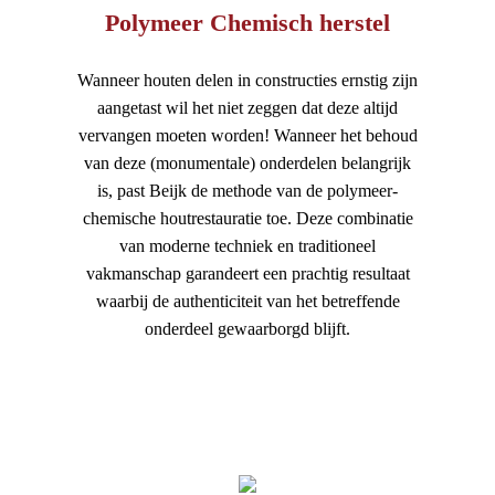
Polymeer Chemisch herstel
Wanneer houten delen in constructies ernstig zijn
aangetast wil het niet zeggen dat deze altijd
vervangen moeten worden! Wanneer het behoud
van deze (monumentale) onderdelen belangrijk
is, past Beijk de methode van de polymeer-
chemische houtrestauratie toe. Deze combinatie
van moderne techniek en traditioneel
vakmanschap garandeert een prachtig resultaat
waarbij de authenticiteit van het betreffende
onderdeel gewaarborgd blijft.