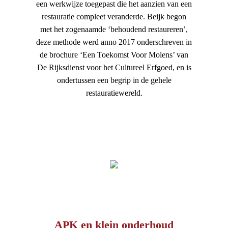
een werkwijze toegepast die het aanzien van een
restauratie compleet veranderde. Beijk begon
met het zogenaamde ‘behoudend restaureren’,
deze methode werd anno 2017 onderschreven in
de brochure ‘Een Toekomst Voor Molens’ van
De Rijksdienst voor het Cultureel Erfgoed, en is
ondertussen een begrip in de gehele
restauratiewereld.
APK en klein onderhoud