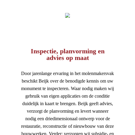
Inspectie, planvorming en
advies op maat
Door jarenlange ervaring in het molenmakersvak
beschikt Beijk over de benodigde kennis om uw
monument te inspecteren. Waar nodig maken wij
gebruik van eigen applicaties om de conditie
duidelijk in kaart te brengen. Beijk geeft advies,
verzorgt de planvorming en levert wanneer
nodig een driedimensionaal ontwerp voor de
restauratie, reconstructie of nieuwbouw van deze
bouwwerken. Verder: verzorgen wij subsidie- en