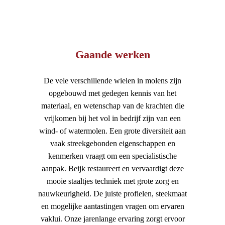
Gaande werken
De vele verschillende wielen in molens zijn
opgebouwd met gedegen kennis van het
materiaal, en wetenschap van de krachten die
vrijkomen bij het vol in bedrijf zijn van een
wind- of watermolen. Een grote diversiteit aan
vaak streekgebonden eigenschappen en
kenmerken vraagt om een specialistische
aanpak. Beijk restaureert en vervaardigt deze
mooie staaltjes techniek met grote zorg en
nauwkeurigheid. De juiste profielen, steekmaat
en mogelijke aantastingen vragen om ervaren
vaklui. Onze jarenlange ervaring zorgt ervoor