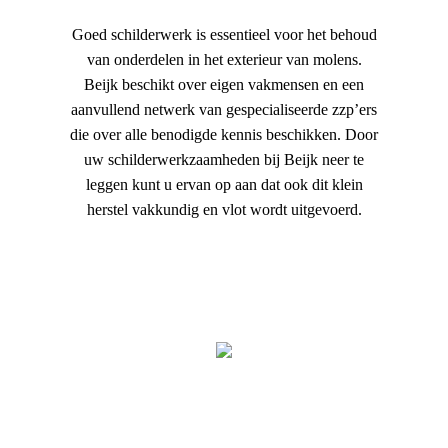
Goed schilderwerk is essentieel voor het behoud
van onderdelen in het exterieur van molens.
Beijk beschikt over eigen vakmensen en een
aanvullend netwerk van gespecialiseerde zzp’ers
die over alle benodigde kennis beschikken. Door
uw schilderwerkzaamheden bij Beijk neer te
leggen kunt u ervan op aan dat ook dit klein
herstel vakkundig en vlot wordt uitgevoerd.