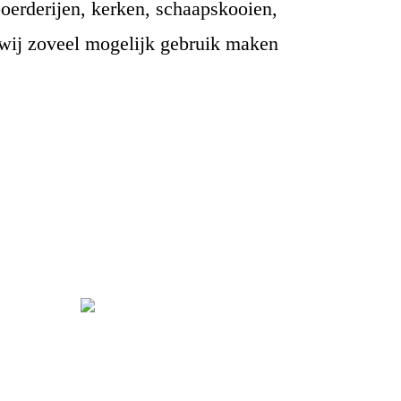
oerderijen, kerken, schaapskooien,
t wij zoveel mogelijk gebruik maken