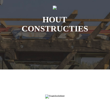
HOUT
CONSTRUCTIES