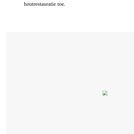
houtrestauratie toe.