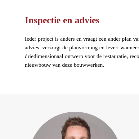
Inspectie en advies
Ieder project is anders en vraagt een ander plan v
advies, verzorgt de planvorming en levert wannee
driedimensionaal ontwerp voor de restauratie, reco
nieuwbouw van deze bouwwerken.