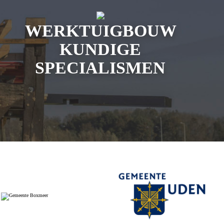
WERKTUIGBOUW
KUNDIGE
SPECIALISMEN