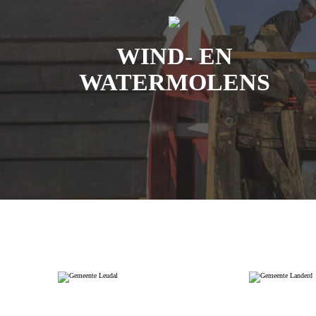
WIND- EN
WATERMOLENS