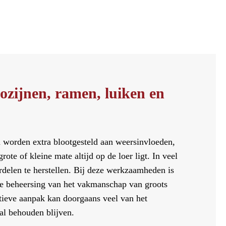
ozijnen, ramen, luiken en
 worden extra blootgesteld aan weersinvloeden,
rote of kleine mate altijd op de loer ligt. In veel
rdelen te herstellen. Bij deze werkzaamheden is
e beheersing van het vakmanschap van groots
tieve aanpak kan doorgaans veel van het
al behouden blijven.