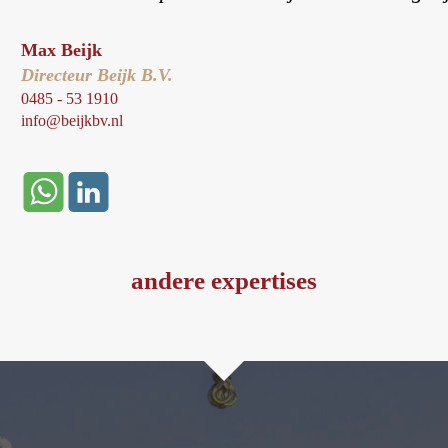
Max Beijk
Directeur Beijk B.V.
0485 - 53 1910
info@beijkbv.nl
andere expertises