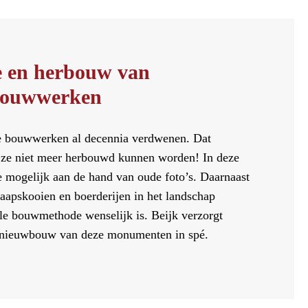
e en herbouw van
 bouwwerken
 bouwwerken al decennia verdwenen. Dat
at ze niet meer herbouwd kunnen worden! In deze
ie mogelijk aan de hand van oude foto’s. Daarnaast
aapskooien en boerderijen in het landschap
ele bouwmethode wenselijk is. Beijk verzorgt
s nieuwbouw van deze monumenten in spé.