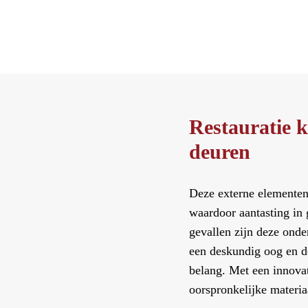
Restauratie k
deuren
Deze externe elementen
waardoor aantasting in g
gevallen zijn deze onde
een deskundig oog en d
belang. Met een innova
oorspronkelijke materia