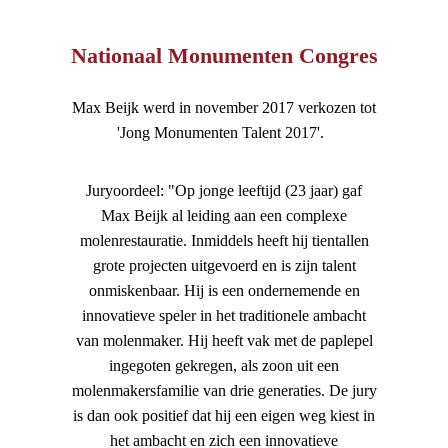
Nationaal Monumenten Congres
Max Beijk werd in november 2017 verkozen tot
'Jong Monumenten Talent 2017'.
Juryoordeel: "Op jonge leeftijd (23 jaar) gaf
Max Beijk al leiding aan een complexe
molenrestauratie. Inmiddels heeft hij tientallen
grote projecten uitgevoerd en is zijn talent
onmiskenbaar. Hij is een ondernemende en
innovatieve speler in het traditionele ambacht
van molenmaker. Hij heeft vak met de paplepel
ingegoten gekregen, als zoon uit een
molenmakersfamilie van drie generaties. De jury
is dan ook positief dat hij een eigen weg kiest in
het ambacht en zich een innovatieve