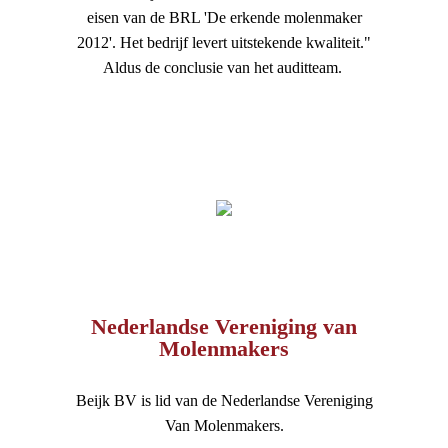
eisen van de BRL 'De erkende molenmaker
2012'. Het bedrijf levert uitstekende kwaliteit."
Aldus de conclusie van het auditteam.
Nederlandse Vereniging van
Molenmakers
Beijk BV is lid van de Nederlandse Vereniging
Van Molenmakers.