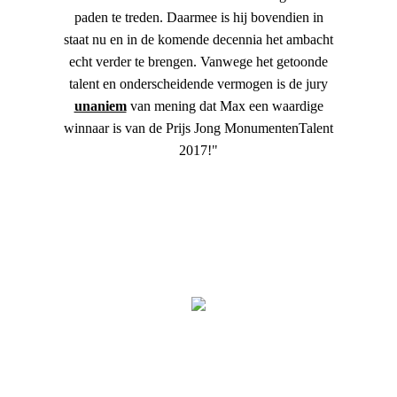
paden te treden. Daarmee is hij bovendien in
staat nu en in de komende decennia het ambacht
echt verder te brengen. Vanwege het getoonde
talent en onderscheidende vermogen is de jury
unaniem
van mening dat Max een waardige
winnaar is van de Prijs Jong MonumentenTalent
2017!"