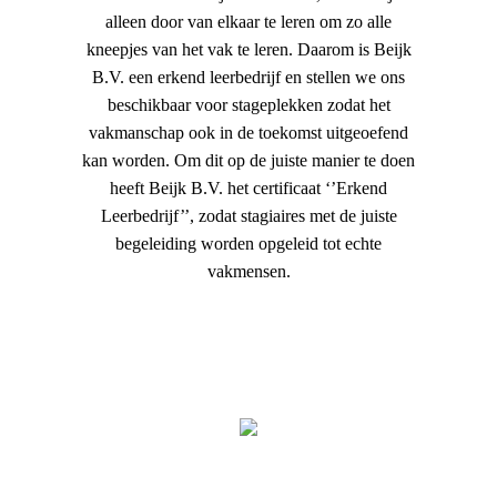
alleen door van elkaar te leren om zo alle
kneepjes van het vak te leren. Daarom is Beijk
B.V. een erkend leerbedrijf en stellen we ons
beschikbaar voor stageplekken zodat het
vakmanschap ook in de toekomst uitgeoefend
kan worden. Om dit op de juiste manier te doen
heeft Beijk B.V. het certificaat ‘’Erkend
Leerbedrijf’’, zodat stagiaires met de juiste
begeleiding worden opgeleid tot echte
vakmensen.