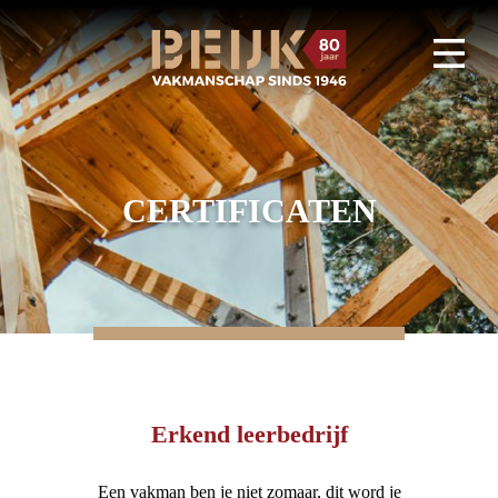
CERTIFICATEN
Erkend leerbedrijf
Een vakman ben je niet zomaar, dit word je