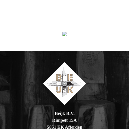
Beijk B.V.
Rimpelt 15A
5851 EK Afferden