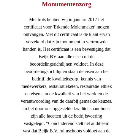
Monumentenzorg
Met trots hebben wij in januari 2017 het
certificaat voor 'Erkende Molenmaker' mogen
ontvangen. Met dit certificaat is de klant ervan
verzekerd dat zijn monument in vertrouwde
handen is. Het certificaat is een bevestiging dat
Beijk BV aan alle eisen uit de
beoordelingsrichtlijnen voldoet. In deze
beoordelingsrichtlijnen staan de eisen aan het
bedrijf, de kwaliteitszorg, kennis van
medewerkers, restauratieketen, restauratie-ethiek
en eisen aan de kwaliteit van het werk en de
verantwoording van de daarbij gemaakte keuzes.
In het door ons opgestelde kwaliteitshandboek
zijn alle facetten uit de bedrijfsvoering
vastgelegd. "Concluderend stelt het auditteam
vast dat Beijk B.V. ruimschoots voldoet aan de