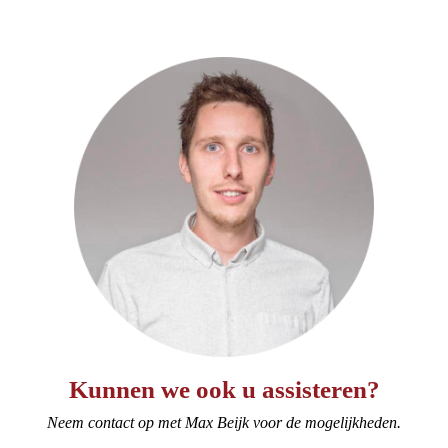
Kunnen we ook u assisteren?
Neem contact op met Max Beijk voor de mogelijkheden.