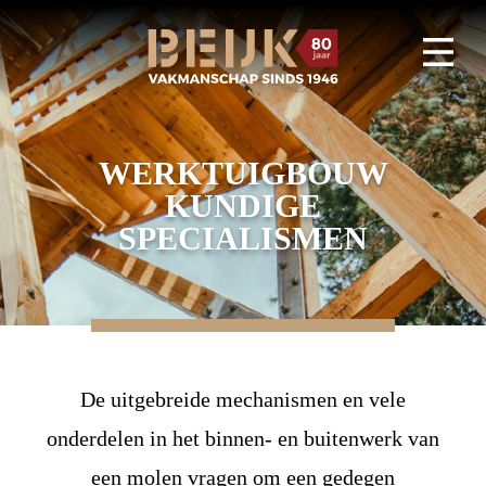
WERKTUIGBOUW
KUNDIGE
SPECIALISMEN
De uitgebreide mechanismen en vele
onderdelen in het binnen- en buitenwerk van
een molen vragen om een gedegen