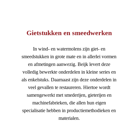
Gietstukken en smeedwerken
In wind- en watermolens zijn giet- en
smeedstukken in grote mate en in allerlei vormen
en afmetingen aanwezig. Beijk levert deze
volledig bewerkte onderdelen in kleine series en
als enkelstuks. Daarnaast zijn deze onderdelen in
veel gevallen te restaureren. Hiertoe wordt
samengewerkt met smederijen, gieterijen en
machinefabrieken, die allen hun eigen
specialisatie hebben in productiemethodieken en
materialen.