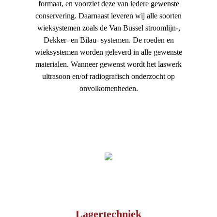
formaat, en voorziet deze van iedere gewenste
conservering. Daarnaast leveren wij alle soorten
wieksystemen zoals de Van Bussel stroomlijn-,
Dekker- en Bilau- systemen. De roeden en
wieksystemen worden geleverd in alle gewenste
materialen. Wanneer gewenst wordt het laswerk
ultrasoon en/of radiografisch onderzocht op
onvolkomenheden.
Lagertechniek