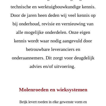
technische en werktuigbouwkundige kennis.
Door de jaren heen deden wij veel kennis op
bij onderhoud, revisie en vernieuwing van
alle mogelijke onderdelen. Onze eigen
kennis wordt waar nodig aangevuld door
betrouwbare leveranciers en
onderaannemers. Dit zorgt voor deugdelijk
advies en/of uitvoering.
Molenroeden en wieksystemen
Beijk levert roeden in elke gewenste vorm en