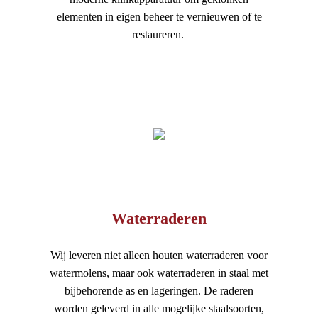
elementen in eigen beheer te vernieuwen of te
restaureren.
Waterraderen
Wij leveren niet alleen houten waterraderen voor
watermolens, maar ook waterraderen in staal met
bijbehorende as en lageringen. De raderen
worden geleverd in alle mogelijke staalsoorten,