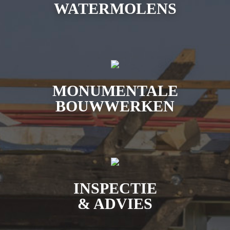
WATERMOLENS
MONUMENTALE
BOUWWERKEN
INSPECTIE
& ADVIES