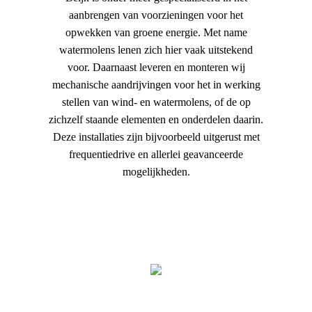
aanbrengen van voorzieningen voor het
opwekken van groene energie. Met name
watermolens lenen zich hier vaak uitstekend
voor. Daarnaast leveren en monteren wij
mechanische aandrijvingen voor het in werking
stellen van wind- en watermolens, of de op
zichzelf staande elementen en onderdelen daarin.
Deze installaties zijn bijvoorbeeld uitgerust met
frequentiedrive en allerlei geavanceerde
mogelijkheden.