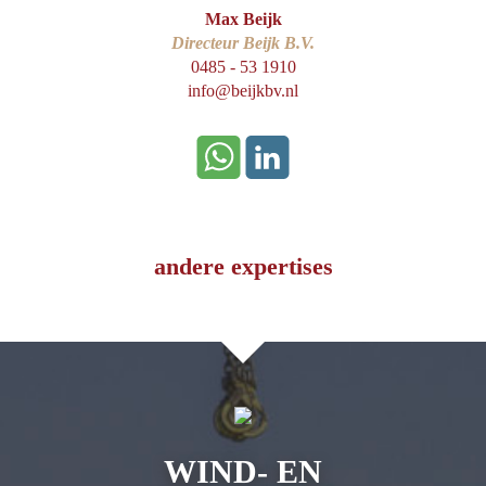
Max Beijk
Directeur Beijk B.V.
0485 - 53 1910
info@beijkbv.nl
andere expertises
WIND- EN