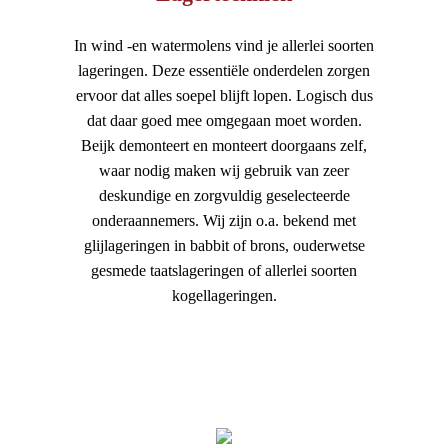
In wind -en watermolens vind je allerlei soorten
lageringen. Deze essentiële onderdelen zorgen
ervoor dat alles soepel blijft lopen. Logisch dus
dat daar goed mee omgegaan moet worden.
Beijk demonteert en monteert doorgaans zelf,
waar nodig maken wij gebruik van zeer
deskundige en zorgvuldig geselecteerde
onderaannemers. Wij zijn o.a. bekend met
glijlageringen in babbit of brons, ouderwetse
gesmede taatslageringen of allerlei soorten
kogellageringen.