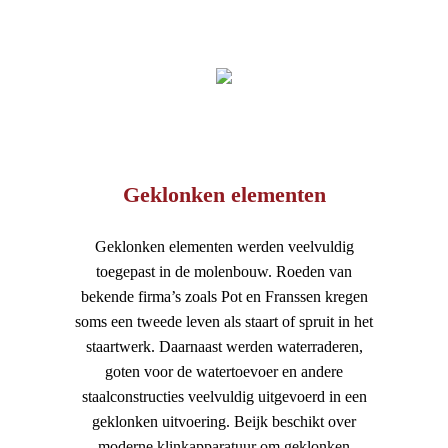
Geklonken elementen
Geklonken elementen werden veelvuldig
toegepast in de molenbouw. Roeden van
bekende firma’s zoals Pot en Franssen kregen
soms een tweede leven als staart of spruit in het
staartwerk. Daarnaast werden waterraderen,
goten voor de watertoevoer en andere
staalconstructies veelvuldig uitgevoerd in een
geklonken uitvoering. Beijk beschikt over
moderne klinkapparatuur om geklonken