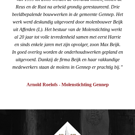
Reus en de Rust na arbeid grondig gerestaureerd. Drie
beeldbepalende bouwwerken in de gemeente Gennep. Het
werk werd deskundig uitgevoerd door molenbouwer Beijk
uit Afferden (L). Het bestuur van de Molenstichting werkt
al 20 jaar tot volle tevredenheid samen met eerst Harrie
en sinds enkele jaren met zijn opvolger, zoon Max Beijk.
In goed overleg worden de onderhoudswerken gepland en
uitgevoerd. Dankzij de firma Beijk en haar vakkundige
medewerkers staan de molens in Gennep er prachtig bij.
Arnold Roelofs - Molenstichting Gennep