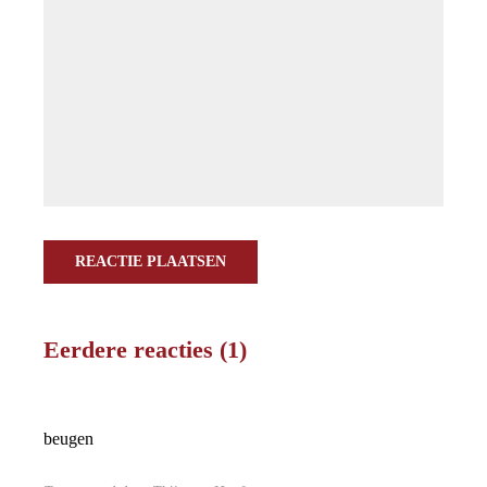
REACTIE PLAATSEN
Eerdere reacties (1)
beugen