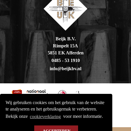
Beijk B.V.
Rimpelt 15A
5851 EK Afferden
0485 - 53 1910
info@beijkbv.nl
Wij gebruiken cookies om het gebruik van de website
te analyseren en het gebruiksgemak te verbeteren.
Bekijk onze
cookieverklaring
voor meer informatie.