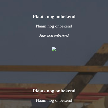
Plaats nog onbekend
Naam nog onbekend
Jaar nog onbekend
Plaats nog onbekend
Naam nog onbekend