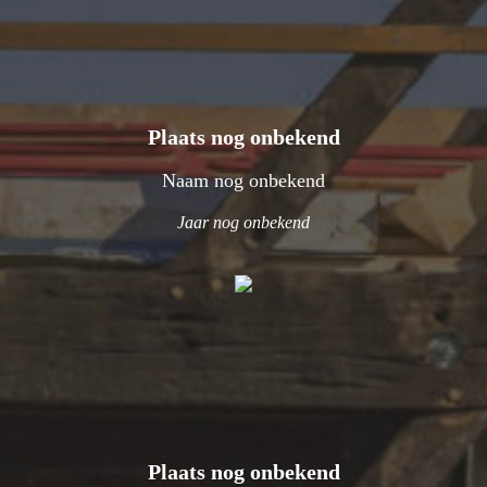
Plaats nog onbekend
Naam nog onbekend
Jaar nog onbekend
Plaats nog onbekend