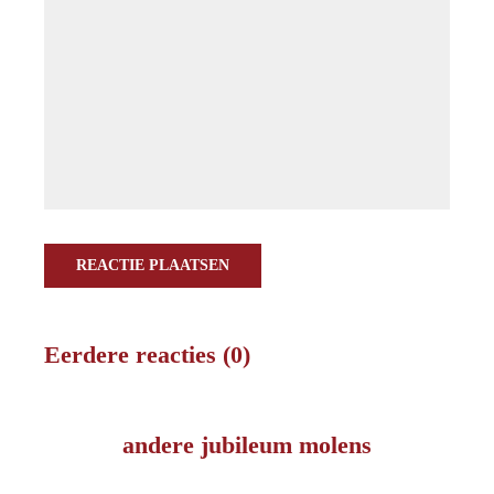
REACTIE PLAATSEN
Eerdere reacties (0)
andere jubileum molens