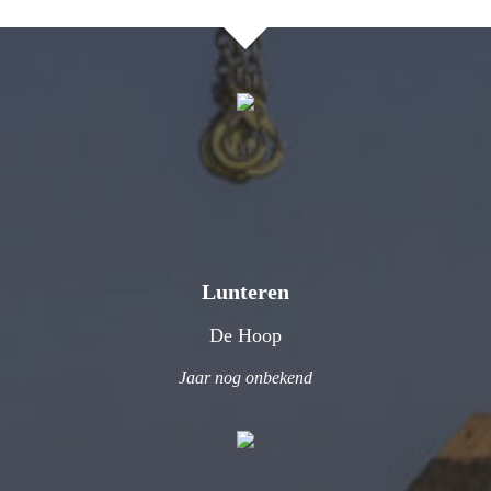
Lunteren
De Hoop
Jaar nog onbekend