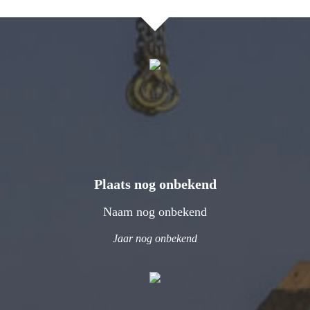
Plaats nog onbekend
Naam nog onbekend
Jaar nog onbekend