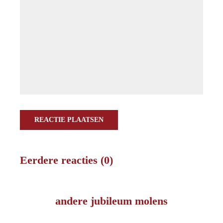
REACTIE PLAATSEN
Eerdere reacties (0)
andere jubileum molens