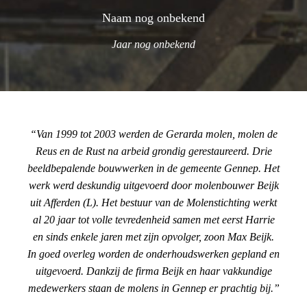
Naam nog onbekend
Jaar nog onbekend
Van 1999 tot 2003 werden de Gerarda molen, molen de
Reus en de Rust na arbeid grondig gerestaureerd. Drie
beeldbepalende bouwwerken in de gemeente Gennep. Het
werk werd deskundig uitgevoerd door molenbouwer Beijk
uit Afferden (L). Het bestuur van de Molenstichting werkt
al 20 jaar tot volle tevredenheid samen met eerst Harrie
en sinds enkele jaren met zijn opvolger, zoon Max Beijk.
In goed overleg worden de onderhoudswerken gepland en
uitgevoerd. Dankzij de firma Beijk en haar vakkundige
medewerkers staan de molens in Gennep er prachtig bij.