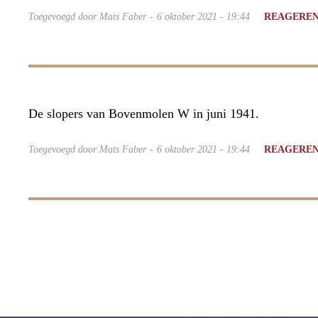
Toegevoegd door Mats Faber
6 oktober 2021 - 19:44
REAGERE
De slopers van Bovenmolen W in juni 1941.
Toegevoegd door Mats Faber
6 oktober 2021 - 19:44
REAGERE