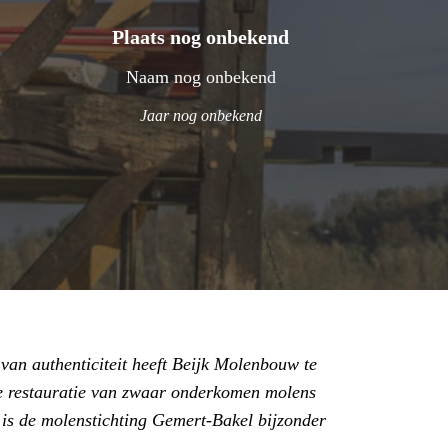
Plaats nog onbekend
Naam nog onbekend
Jaar nog onbekend
an authenticiteit heeft Beijk Molenbouw te
ge restauratie van zwaar onderkomen molens
 is de molenstichting Gemert-Bakel bijzonder