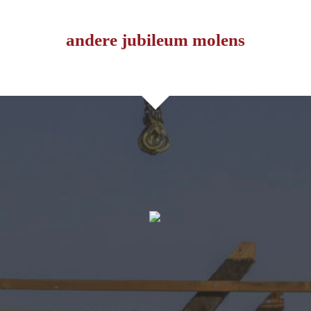
andere jubileum molens