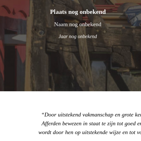
Plaats nog onbekend
Naam nog onbekend
Jaar nog onbekend
Door uitstekend vakmanschap en grote ken
Afferden bewezen in staat te zijn tot goe
wordt door hen op uitstekende wijze en tot 