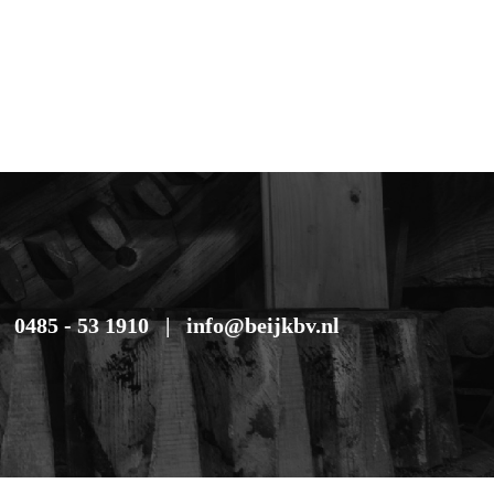
0485 - 53 1910
info@beijkbv.nl