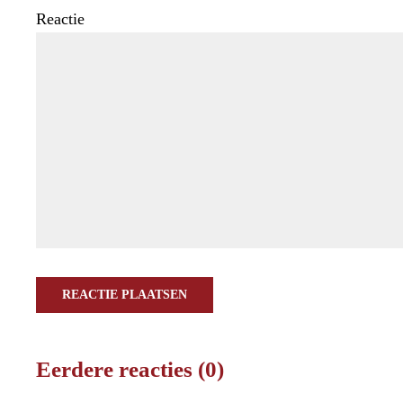
Reactie
REACTIE PLAATSEN
Eerdere reacties (0)