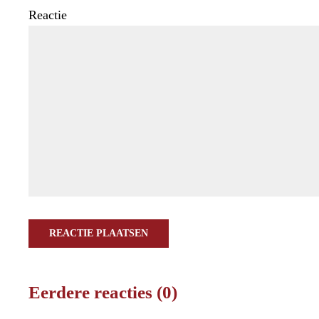
Reactie
REACTIE PLAATSEN
Eerdere reacties (0)