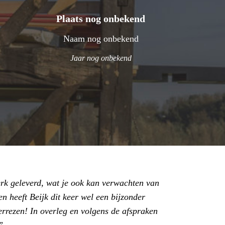
Plaats nog onbekend
Naam nog onbekend
Jaar nog onbekend
rk geleverd, wat je ook kan verwachten van
n heeft Beijk dit keer wel een bijzonder
errezen! In overleg en volgens de afspraken