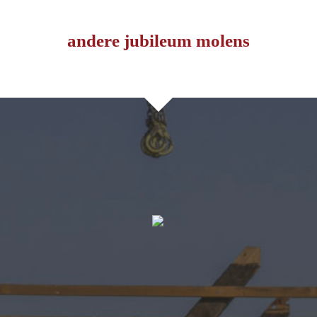
andere jubileum molens