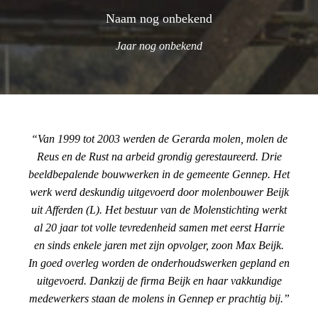
Naam nog onbekend
Jaar nog onbekend
Van 1999 tot 2003 werden de Gerarda molen, molen de
Reus en de Rust na arbeid grondig gerestaureerd. Drie
beeldbepalende bouwwerken in de gemeente Gennep. Het
werk werd deskundig uitgevoerd door molenbouwer Beijk
uit Afferden (L). Het bestuur van de Molenstichting werkt
al 20 jaar tot volle tevredenheid samen met eerst Harrie
en sinds enkele jaren met zijn opvolger, zoon Max Beijk.
In goed overleg worden de onderhoudswerken gepland en
uitgevoerd. Dankzij de firma Beijk en haar vakkundige
medewerkers staan de molens in Gennep er prachtig bij.