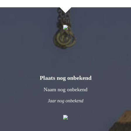
Plaats nog onbekend
Naam nog onbekend
Jaar nog onbekend