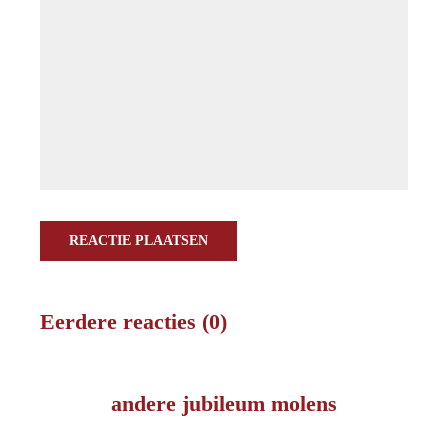
REACTIE PLAATSEN
Eerdere reacties (0)
andere jubileum molens