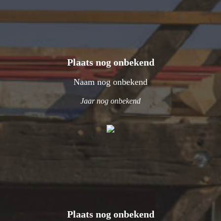
Plaats nog onbekend
Naam nog onbekend
Jaar nog onbekend
Plaats nog onbekend