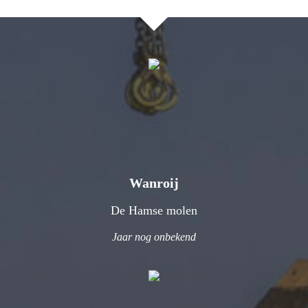
Wanroij
De Hamse molen
Jaar nog onbekend