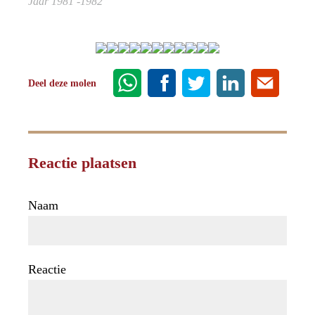
Jaar 1981 -1982
Deel deze molen
Reactie plaatsen
Naam
Reactie