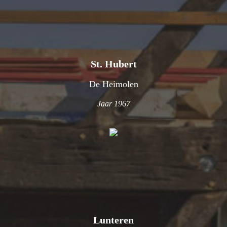
St. Hubert
De Heimolen
Jaar 1967
Lunteren