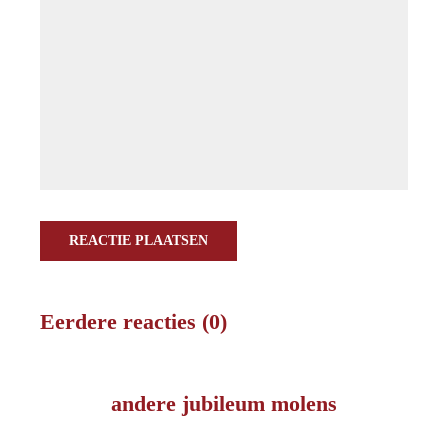
REACTIE PLAATSEN
Eerdere reacties (0)
andere jubileum molens