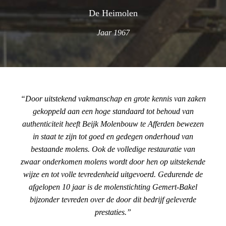
De Heimolen
Jaar 1967
Door uitstekend vakmanschap en grote kennis van zaken
gekoppeld aan een hoge standaard tot behoud van
authenticiteit heeft Beijk Molenbouw te Afferden bewezen
in staat te zijn tot goed en gedegen onderhoud van
bestaande molens. Ook de volledige restauratie van
zwaar onderkomen molens wordt door hen op uitstekende
wijze en tot volle tevredenheid uitgevoerd. Gedurende de
afgelopen 10 jaar is de molenstichting Gemert-Bakel
bijzonder tevreden over de door dit bedrijf geleverde
prestaties.