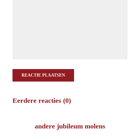
REACTIE PLAATSEN
Eerdere reacties (0)
andere jubileum molens