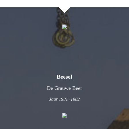
Beesel
De Grauwe Beer
Jaar 1981 -1982