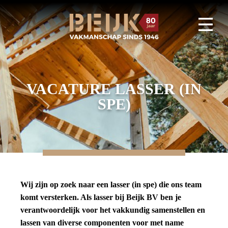
VACATURE LASSER (IN
SPE)
Wij zijn op zoek naar een lasser (in spe) die ons team
komt versterken. Als lasser bij Beijk BV ben je
verantwoordelijk voor het vakkundig samenstellen en
lassen van diverse componenten voor met name