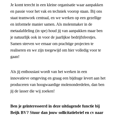
Je komt terecht in een kleine organisatie waar aanpakken
en passie voor het vak en techniek voorop staan. Bij ons
staat teamwork centraal, en we werken op een gezellige
en informele manier samen. Als molenmaker in de
metaalafdeling (in spe) houd jij van aanpakken maar ben
je natuurlijk ook in voor de jaarlijkse bedrijfsfeestjes.
Samen streven we ernaar om prachtige projecten te
realiseren en we zijn toegewijd om hier volledig voor te
gaan!
Als jij enthousiast wordt van het werken in een
innovatieve omgeving en graag een bijdrage levert aan het
produceren van hoogwaardige molenonderdelen, dan ben
jij de lasser die wij zoeken!
Ben je geïnteresseerd in deze uitdagende functie bij
Beijk BV? Stuur dan jouw sollicitatiebrief en cv naar