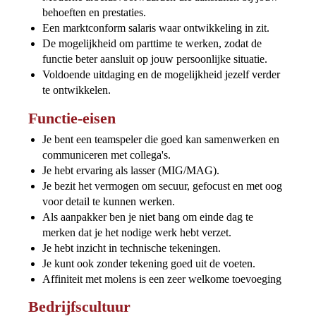
behoeften en prestaties.
Een marktconform salaris waar ontwikkeling in zit.
De mogelijkheid om parttime te werken, zodat de
functie beter aansluit op jouw persoonlijke situatie.
Voldoende uitdaging en de mogelijkheid jezelf verder
te ontwikkelen.
Functie-eisen
Je bent een teamspeler die goed kan samenwerken en
communiceren met collega's.
Je hebt ervaring als lasser (MIG/MAG).
Je bezit het vermogen om secuur, gefocust en met oog
voor detail te kunnen werken.
Als aanpakker ben je niet bang om einde dag te
merken dat je het nodige werk hebt verzet.
Je hebt inzicht in technische tekeningen.
Je kunt ook zonder tekening goed uit de voeten.
Affiniteit met molens is een zeer welkome toevoeging
Bedrijfscultuur