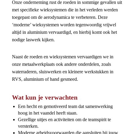
Onze onderneming rust de roeden in sommige gevallen uit
met specifieke wieksystemen die in het verleden werden
toegepast om de aerodynamica te verbeteren. Deze
‘moderne’ wieksystemen worden tegenwoordig vrijwel
altijd in aluminium vervaardigd, en hierbij komt ook het
nodige laswerk kijken.
Naast de roeden en wieksystemen vervaardigen we in
onze metaalwerkplaats ook andere onderdelen, zoals
waterraderen, sluiswerken en kleinere werkstukken in
RVS, aluminium of hand gesmeed.
Wat kun je verwachten
Een hecht en gemotiveerd team dat samenwerking
hoog in het vaandel heeft staan.
Gezellige uitjes en activiteiten om de teamspirit te
versterken.
Moderne arbeidsvoorwaarden die aansluiten bij jouw