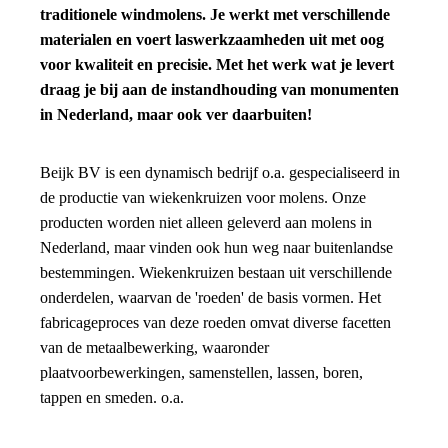
traditionele windmolens. Je werkt met verschillende
materialen en voert laswerkzaamheden uit met oog
voor kwaliteit en precisie. Met het werk wat je levert
draag je bij aan de instandhouding van monumenten
in Nederland, maar ook ver daarbuiten!
Beijk BV is een dynamisch bedrijf o.a. gespecialiseerd in
de productie van wiekenkruizen voor molens. Onze
producten worden niet alleen geleverd aan molens in
Nederland, maar vinden ook hun weg naar buitenlandse
bestemmingen. Wiekenkruizen bestaan uit verschillende
onderdelen, waarvan de 'roeden' de basis vormen. Het
fabricageproces van deze roeden omvat diverse facetten
van de metaalbewerking, waaronder
plaatvoorbewerkingen, samenstellen, lassen, boren,
tappen en smeden. o.a.