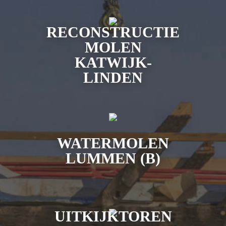
RECONSTRUCTIE
MOLEN
KATWIJK-
LINDEN
WATERMOLEN
LUMMEN (B)
UITKIJKTOREN