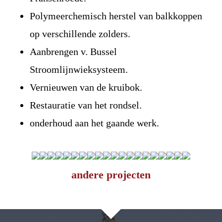
Polymeerchemisch herstel van balkkoppen
op verschillende zolders.
Aanbrengen v. Bussel
Stroomlijnwieksysteem.
Vernieuwen van de kruibok.
Restauratie van het rondsel.
onderhoud aan het gaande werk.
andere projecten