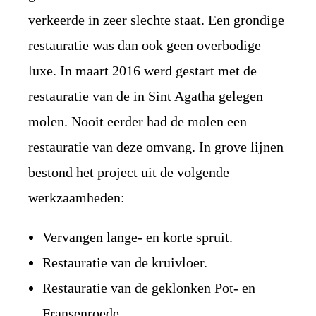
verkeerde in zeer slechte staat. Een grondige
restauratie was dan ook geen overbodige
luxe. In maart 2016 werd gestart met de
restauratie van de in Sint Agatha gelegen
molen. Nooit eerder had de molen een
restauratie van deze omvang. In grove lijnen
bestond het project uit de volgende
werkzaamheden:
Vervangen lange- en korte spruit.
Restauratie van de kruivloer.
Restauratie van de geklonken Pot- en
Fransenroede.