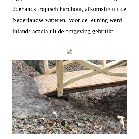
2dehands tropisch hardhout, afkomstig uit de
Nederlandse wateren. Voor de leuning werd
inlands acacia uit de omgeving gebruikt.