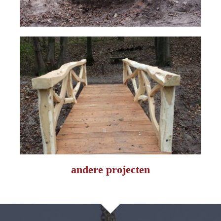
andere projecten