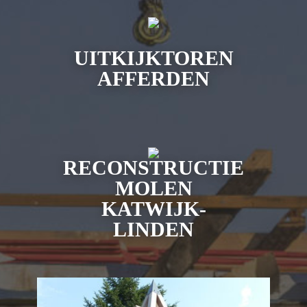
UITKIJKTOREN
AFFERDEN
RECONSTRUCTIE
MOLEN
KATWIJK-
LINDEN