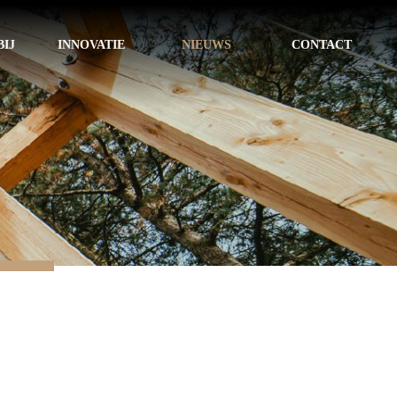
IJ
INNOVATIE
NIEUWS
CONTACT