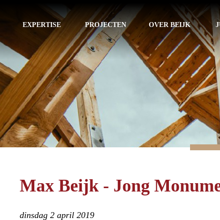
EXPERTISE
PROJECTEN
OVER BEIJK
J
Max Beijk - Jong Monume
dinsdag 2 april 2019