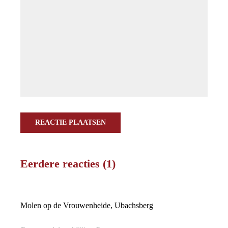
REACTIE PLAATSEN
Eerdere reacties (1)
Molen op de Vrouwenheide, Ubachsberg