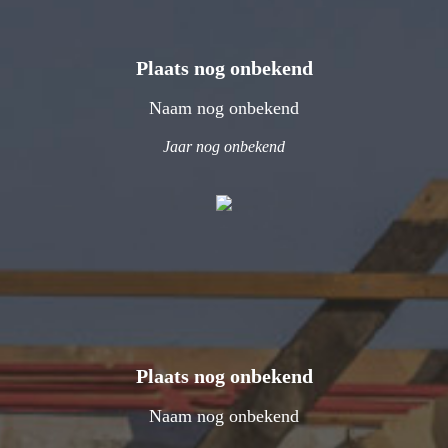
Plaats nog onbekend
Naam nog onbekend
Jaar nog onbekend
Plaats nog onbekend
Naam nog onbekend