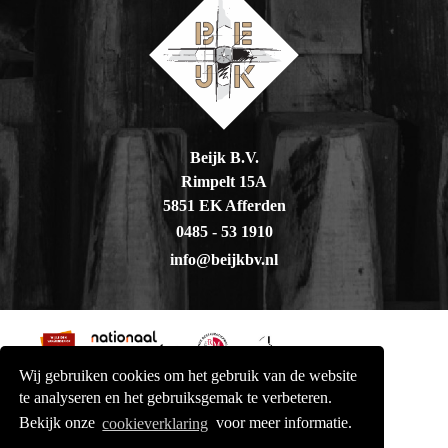
Beijk B.V.
Rimpelt 15A
5851 EK Afferden
0485 - 53 1910
info@beijkbv.nl
Wij gebruiken cookies om het gebruik van de website
te analyseren en het gebruiksgemak te verbeteren.
Bekijk onze
cookieverklaring
voor meer informatie.