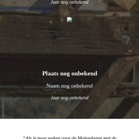
Jaar nog onbekend
Plaats nog onbekend
Naam nog onbekend
Jaar nog onbekend
Als je twee weken voor de Molendagen met de