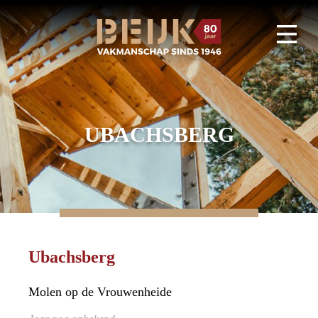
UBACHSBERG
Ubachsberg
Molen op de Vrouwenheide