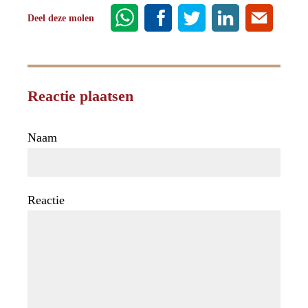
Deel deze molen
Reactie plaatsen
Naam
Reactie