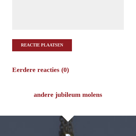
REACTIE PLAATSEN
Eerdere reacties (0)
andere jubileum molens