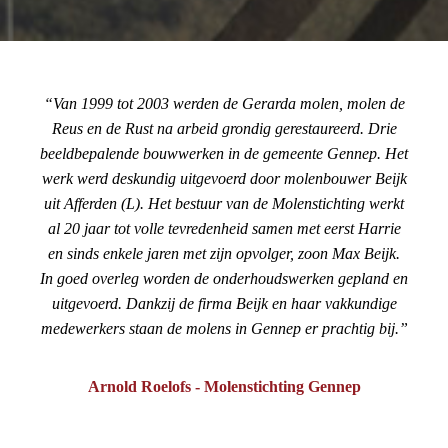
Van 1999 tot 2003 werden de Gerarda molen, molen de
Reus en de Rust na arbeid grondig gerestaureerd. Drie
beeldbepalende bouwwerken in de gemeente Gennep. Het
werk werd deskundig uitgevoerd door molenbouwer Beijk
uit Afferden (L). Het bestuur van de Molenstichting werkt
al 20 jaar tot volle tevredenheid samen met eerst Harrie
en sinds enkele jaren met zijn opvolger, zoon Max Beijk.
In goed overleg worden de onderhoudswerken gepland en
uitgevoerd. Dankzij de firma Beijk en haar vakkundige
medewerkers staan de molens in Gennep er prachtig bij.
Arnold Roelofs - Molenstichting Gennep