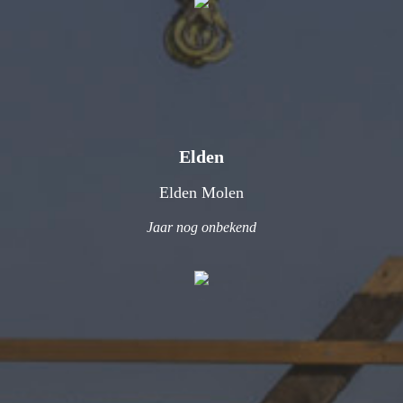
Elden
Elden Molen
Jaar nog onbekend