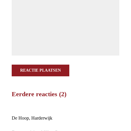
REACTIE PLAATSEN
Eerdere reacties (2)
De Hoop, Harderwijk