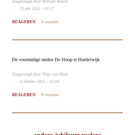
Toegevoegd door William Bouter
23 juli 2021 - 19:27
REAGEREN
0 reacties
De voormalige molen De Hoop te Harderwijk
Toegevoegd door Thijs van Hoof
4 oktober 2021 - 21:04
REAGEREN
0 reacties
andere jubileum molens