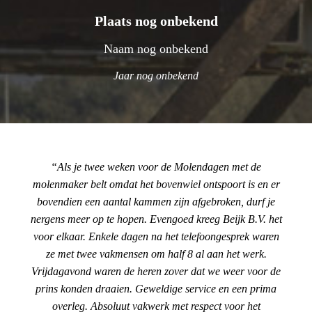
Plaats nog onbekend
Naam nog onbekend
Jaar nog onbekend
Als je twee weken voor de Molendagen met de
molenmaker belt omdat het bovenwiel ontspoort is en er
bovendien een aantal kammen zijn afgebroken, durf je
nergens meer op te hopen. Evengoed kreeg Beijk B.V. het
voor elkaar. Enkele dagen na het telefoongesprek waren
ze met twee vakmensen om half 8 al aan het werk.
Vrijdagavond waren de heren zover dat we weer voor de
prins konden draaien. Geweldige service en een prima
overleg. Absoluut vakwerk met respect voor het