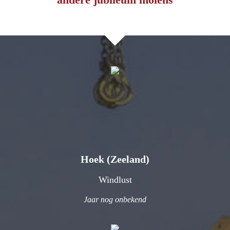
Hoek (Zeeland)
Windlust
Jaar nog onbekend