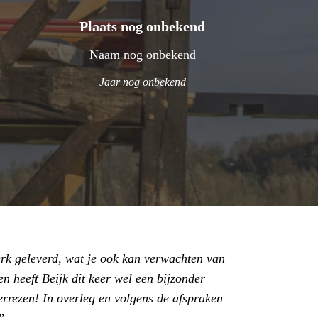
Plaats nog onbekend
Naam nog onbekend
Jaar nog onbekend
rk geleverd, wat je ook kan verwachten van
n heeft Beijk dit keer wel een bijzonder
errezen! In overleg en volgens de afspraken