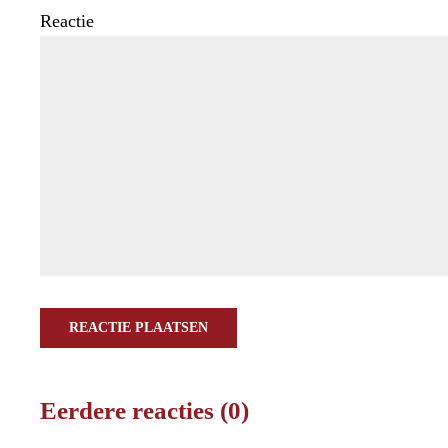
Reactie
REACTIE PLAATSEN
Eerdere reacties (0)