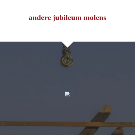
andere jubileum molens