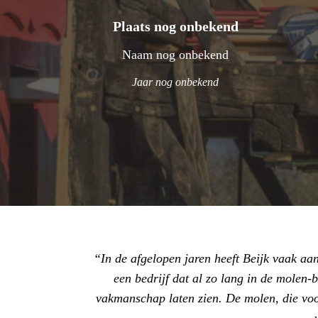
Plaats nog onbekend
Naam nog onbekend
Jaar nog onbekend
In de afgelopen jaren heeft Beijk vaak a
een bedrijf dat al zo lang in de molen-
vakmanschap laten zien. De molen, die voor