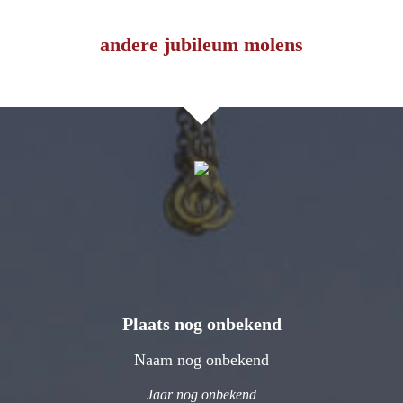
andere jubileum molens
Plaats nog onbekend
Naam nog onbekend
Jaar nog onbekend