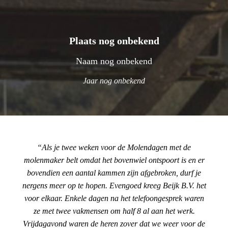
Plaats nog onbekend
Naam nog onbekend
Jaar nog onbekend
Als je twee weken voor de Molendagen met de
molenmaker belt omdat het bovenwiel ontspoort is en er
bovendien een aantal kammen zijn afgebroken, durf je
nergens meer op te hopen. Evengoed kreeg Beijk B.V. het
voor elkaar. Enkele dagen na het telefoongesprek waren
ze met twee vakmensen om half 8 al aan het werk.
Vrijdagavond waren de heren zover dat we weer voor de