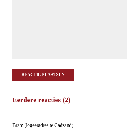
REACTIE PLAATSEN
Eerdere reacties (2)
Bram (logeeradres te Cadzand)