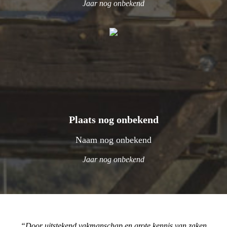
Jaar nog onbekend
Plaats nog onbekend
Naam nog onbekend
Jaar nog onbekend
Door uitstekend vakmanschap en grote kennis van zaken