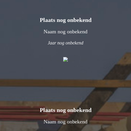
Plaats nog onbekend
Naam nog onbekend
Jaar nog onbekend
Plaats nog onbekend
Naam nog onbekend