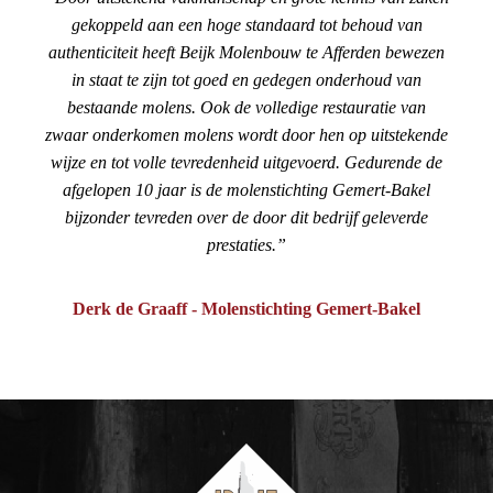
gekoppeld aan een hoge standaard tot behoud van
authenticiteit heeft Beijk Molenbouw te Afferden bewezen
in staat te zijn tot goed en gedegen onderhoud van
bestaande molens. Ook de volledige restauratie van
zwaar onderkomen molens wordt door hen op uitstekende
wijze en tot volle tevredenheid uitgevoerd. Gedurende de
afgelopen 10 jaar is de molenstichting Gemert-Bakel
bijzonder tevreden over de door dit bedrijf geleverde
prestaties.
Derk de Graaff - Molenstichting Gemert-Bakel