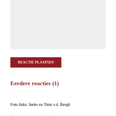
REACTIE PLAATSEN
Eerdere reacties (1)
Foto links: Ineke en Tinie v.d. Bergh