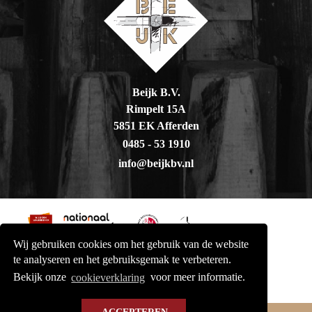
Beijk B.V.
Rimpelt 15A
5851 EK Afferden
0485 - 53 1910
info@beijkbv.nl
Wij gebruiken cookies om het gebruik van de website
te analyseren en het gebruiksgemak te verbeteren.
Bekijk onze
cookieverklaring
voor meer informatie.