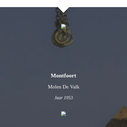
Montfoort
Molen De Valk
Jaar 1953