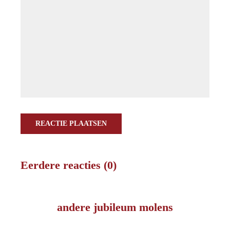
REACTIE PLAATSEN
Eerdere reacties (0)
andere jubileum molens