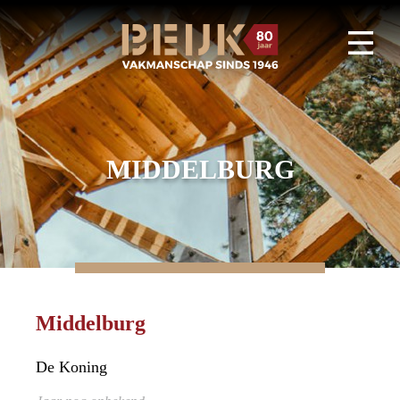
MIDDELBURG
Middelburg
De Koning