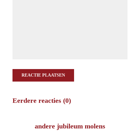
REACTIE PLAATSEN
Eerdere reacties (0)
andere jubileum molens