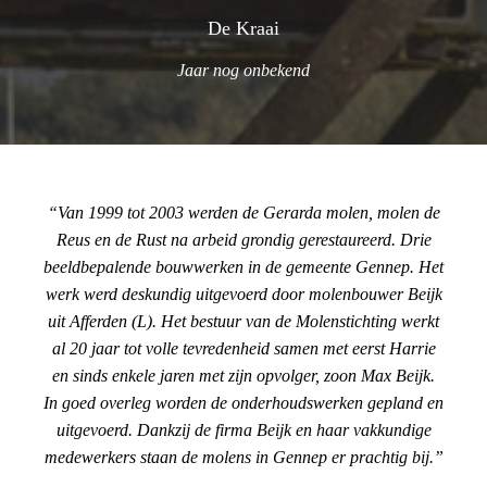
De Kraai
Jaar nog onbekend
Van 1999 tot 2003 werden de Gerarda molen, molen de
Reus en de Rust na arbeid grondig gerestaureerd. Drie
beeldbepalende bouwwerken in de gemeente Gennep. Het
werk werd deskundig uitgevoerd door molenbouwer Beijk
uit Afferden (L). Het bestuur van de Molenstichting werkt
al 20 jaar tot volle tevredenheid samen met eerst Harrie
en sinds enkele jaren met zijn opvolger, zoon Max Beijk.
In goed overleg worden de onderhoudswerken gepland en
uitgevoerd. Dankzij de firma Beijk en haar vakkundige
medewerkers staan de molens in Gennep er prachtig bij.