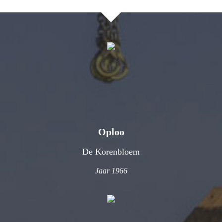
Oploo
De Korenbloem
Jaar 1966