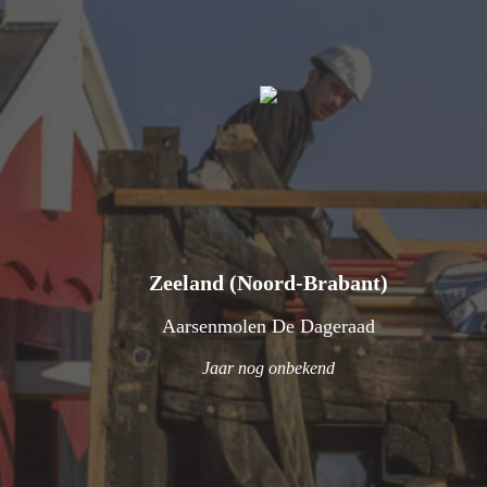
Zeeland (Noord-Brabant)
Aarsenmolen De Dageraad
Jaar nog onbekend