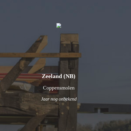
Zeeland (NB)
Coppensmolen
Jaar nog onbekend