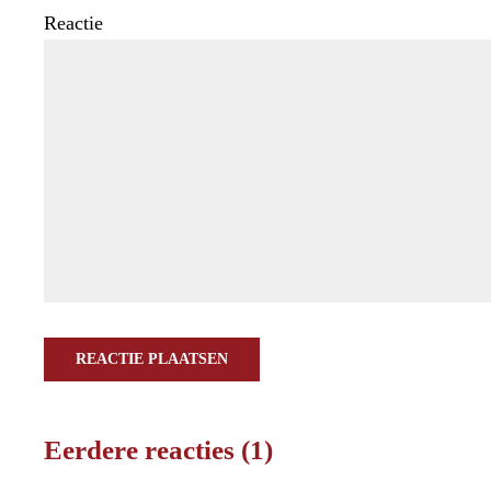
Reactie
REACTIE PLAATSEN
Eerdere reacties (1)