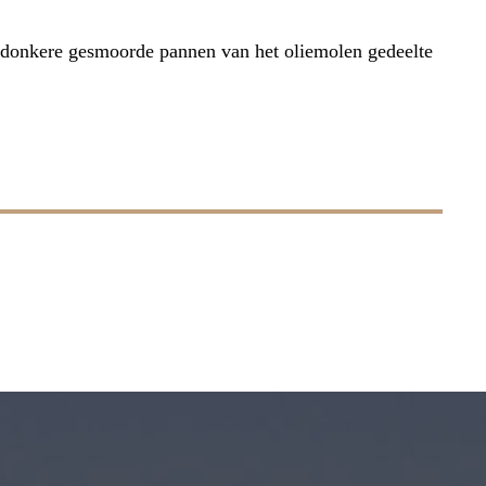
de donkere gesmoorde pannen van het oliemolen gedeelte