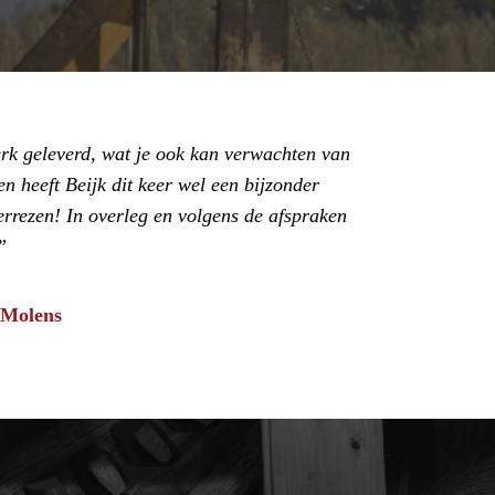
rk geleverd, wat je ook kan verwachten van
n heeft Beijk dit keer wel een bijzonder
errezen! In overleg en volgens de afspraken
 Molens