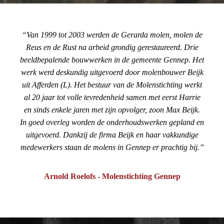
Van 1999 tot 2003 werden de Gerarda molen, molen de
Reus en de Rust na arbeid grondig gerestaureerd. Drie
beeldbepalende bouwwerken in de gemeente Gennep. Het
werk werd deskundig uitgevoerd door molenbouwer Beijk
uit Afferden (L). Het bestuur van de Molenstichting werkt
al 20 jaar tot volle tevredenheid samen met eerst Harrie
en sinds enkele jaren met zijn opvolger, zoon Max Beijk.
In goed overleg worden de onderhoudswerken gepland en
uitgevoerd. Dankzij de firma Beijk en haar vakkundige
medewerkers staan de molens in Gennep er prachtig bij.
Arnold Roelofs - Molenstichting Gennep