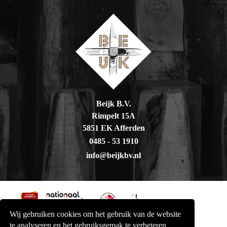
Beijk B.V.
Rimpelt 15A
5851 EK Afferden
0485 - 53 1910
info@beijkbv.nl
Wij gebruiken cookies om het gebruik van de website
te analyseren en het gebruiksgemak te verbeteren.