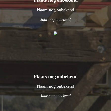
Plaats nog onbekend
Naam nog onbekend
Jaar nog onbekend
Plaats nog onbekend
Naam nog onbekend
Jaar nog onbekend