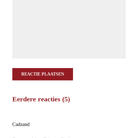
REACTIE PLAATSEN
Eerdere reacties (5)
Cadzand