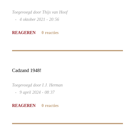
Toegevoegd door Thijs van Hoof
4 oktober 2021 - 20:56
REAGEREN
0 reacties
Cadzand 1948!
Toegevoegd door I.J. Herman
9 april 2024 - 08:37
REAGEREN
0 reacties