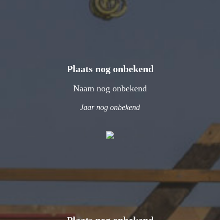
Plaats nog onbekend
Naam nog onbekend
Jaar nog onbekend