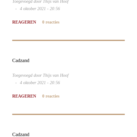
Toegevoegd door Thijs van Hoof
4 oktober 2021 - 20:56
REAGEREN
0 reacties
Cadzand
Toegevoegd door Thijs van Hoof
4 oktober 2021 - 20:56
REAGEREN
0 reacties
Cadzand